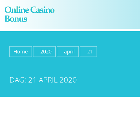
Home
2020
april
21
DAG:
21 APRIL 2020