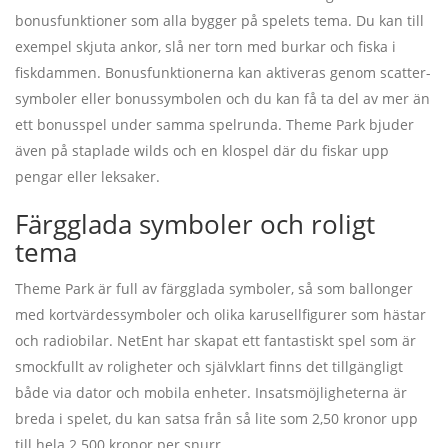
bonusfunktioner som alla bygger på spelets tema. Du kan till
exempel skjuta ankor, slå ner torn med burkar och fiska i
fiskdammen. Bonusfunktionerna kan aktiveras genom scatter-
symboler eller bonussymbolen och du kan få ta del av mer än
ett bonusspel under samma spelrunda. Theme Park bjuder
även på staplade wilds och en klospel där du fiskar upp
pengar eller leksaker.
Färgglada symboler och roligt
tema
Theme Park är full av färgglada symboler, så som ballonger
med kortvärdessymboler och olika karusellfigurer som hästar
och radiobilar. NetEnt har skapat ett fantastiskt spel som är
smockfullt av roligheter och självklart finns det tillgängligt
både via dator och mobila enheter. Insatsmöjligheterna är
breda i spelet, du kan satsa från så lite som 2,50 kronor upp
till hela 2 500 kronor per snurr.