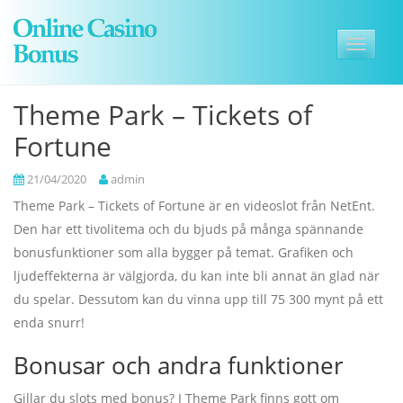
Toggle
navigatio
Theme Park – Tickets of
Fortune
21/04/2020
admin
Theme Park – Tickets of Fortune är en videoslot från NetEnt.
Den har ett tivolitema och du bjuds på många spännande
bonusfunktioner som alla bygger på temat. Grafiken och
ljudeffekterna är välgjorda, du kan inte bli annat än glad när
du spelar. Dessutom kan du vinna upp till 75 300 mynt på ett
enda snurr!
Bonusar och andra funktioner
Gillar du slots med bonus? I Theme Park finns gott om