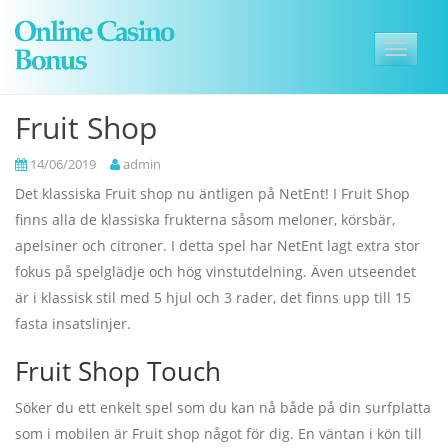
Toggle
navigatio
Fruit Shop
14/06/2019
admin
Det klassiska Fruit shop nu äntligen på NetEnt! I Fruit Shop
finns alla de klassiska frukterna såsom meloner, körsbär,
apelsiner och citroner. I detta spel har NetEnt lagt extra stor
fokus på spelglädje och hög vinstutdelning. Även utseendet
är i klassisk stil med 5 hjul och 3 rader, det finns upp till 15
fasta insatslinjer.
Fruit Shop Touch
Söker du ett enkelt spel som du kan nå både på din surfplatta
som i mobilen är Fruit shop något för dig. En väntan i kön till