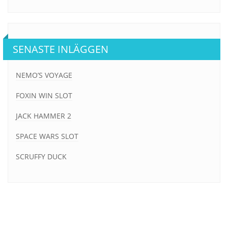
SENASTE INLÄGGEN
NEMO’S VOYAGE
FOXIN WIN SLOT
JACK HAMMER 2
SPACE WARS SLOT
SCRUFFY DUCK