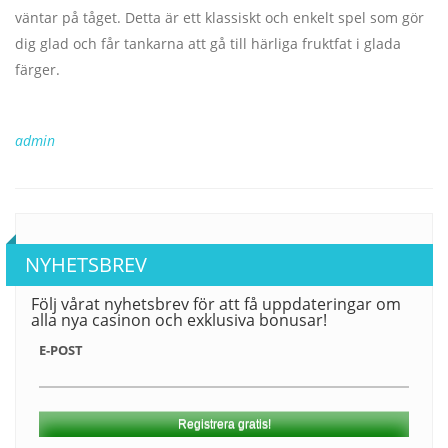
väntar på tåget. Detta är ett klassiskt och enkelt spel som gör
dig glad och får tankarna att gå till härliga fruktfat i glada
färger.
admin
NYHETSBREV
Följ vårat nyhetsbrev för att få uppdateringar om
alla nya casinon och exklusiva bonusar!
E-POST